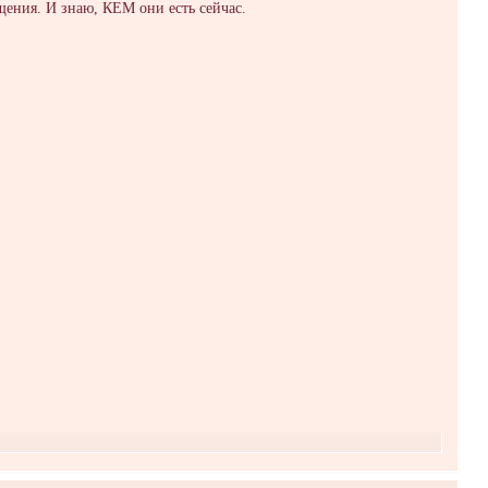
ния. И знаю, КЕМ они есть сейчас.