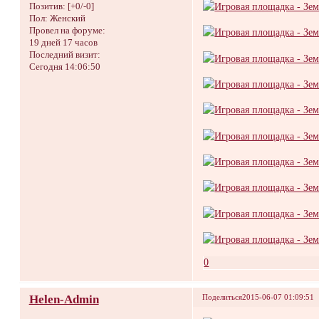
Позитив:
[+0/-0]
Пол:
Женский
Провел на форуме:
19 дней 17 часов
Последний визит:
Сегодня 14:06:50
0
Helen-Admin
Поделиться
2015-06-07 01:09:51