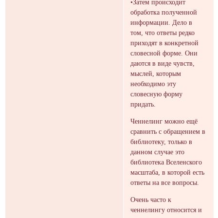
•Затем происходит
обработка полученной
информации. Дело в
том, что ответы редко
приходят в конкретной
словесной форме. Они
даются в виде чувств,
мыслей, которым
необходимо эту
словесную форму
придать.
Ченнелинг можно ещё
сравнить с обращением в
библиотеку, только в
данном случае это
библиотека Вселенского
масштаба, в которой есть
ответы на все вопросы.
Очень часто к
ченнелингу относится и