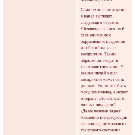
Сама техника вхождения
в канал выглядит
следующим образом:
•Человек переносит всё
своё внимание с
окружающих предметов
и событий на канал
восприятия. Таким
образом он входит в
трансовое состояние. У
разных людей канал
восприятия может быть
разным. Это может быть
макушка головы, а может
и сердце. Это зависит от
личных ощущений.
•Далее человек задает
мысленно интересующий
его вопрос, не выходя из
трансового состояния.