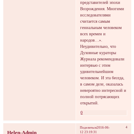
представителей эпохи
Возрождения. Многими
исследователями
считается самым
гениальным человеком
всех времен и
народов…».
Неудивительно, что
Духовные кураторы
Журнала рекомендовали
интервью с этим
удивительнейшим
человеком. И эта беседа,
в самом деле, оказалась
невероятно интересной и
полной потрясающих
открытий.
0
4
Поделиться
2016-06-
Helen-Admin
12 23:19:31