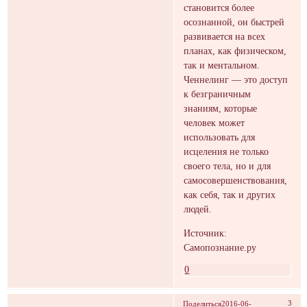
становится более
осознанной, он быстрей
развивается на всех
планах, как физическом,
так и ментальном.
Ченнелинг — это доступ
к безграничным
знаниям, которые
человек может
использовать для
исцеления не только
своего тела, но и для
самосовершенствования,
как себя, так и других
людей.
Источник:
Самопознание.ру
0
3
Поделиться
2016-06-