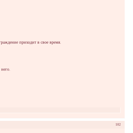
аграждение приходит в свое время.
 него.
102