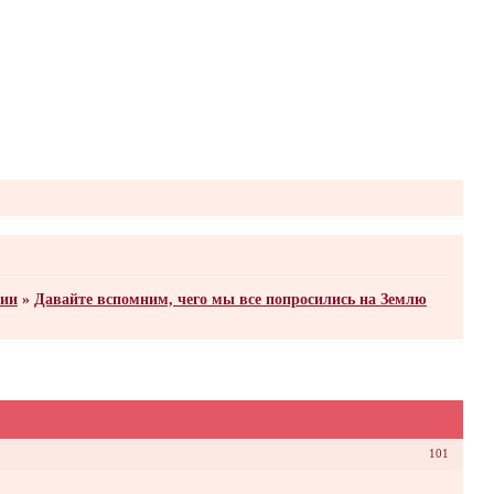
нии
»
Давайте вспомним, чего мы все попросились на Землю
101