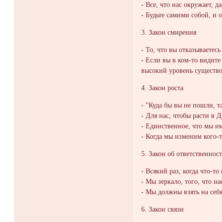
- Все, что нас окружает, 
- Будьте самими собой, и 
3. Закон смирения
- То, что вы отказываетесь
- Если вы в ком-то видите
высокий уровень существо
4. Закон роста
- "Куда бы вы не пошли, т
- Для нас, чтобы расти в 
- Единственное, что мы и
- Когда мы изменим кого-
5. Закон об ответственнос
- Всякий раз, когда что-то
- Мы зеркало, того, что на
- Мы должны взять на себя
6. Закон связи